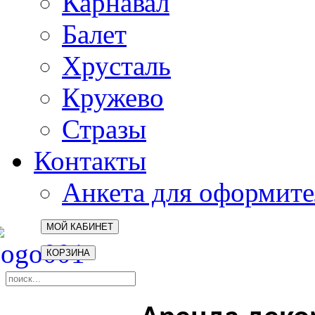
Карнавал
Балет
Хрусталь
Кружево
Стразы
Контакты
Анкета для оформите
МОЙ КАБИНЕТ
КОРЗИНА