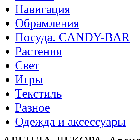
Навигация
Обрамления
Посуда. CANDY-BAR
Растения
Свет
Игры
Текстиль
Разное
Одежда и аксессуары