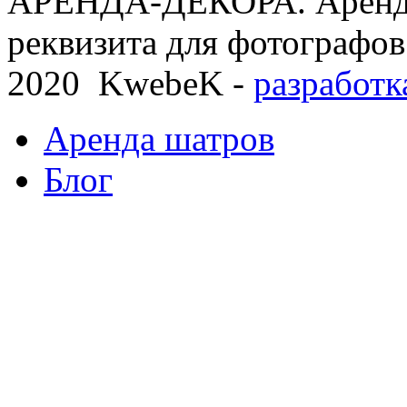
АРЕНДА-ДЕКОРА. Аренда
реквизита для фотографов
2020 KwebeK -
разработк
Аренда шатров
Блог