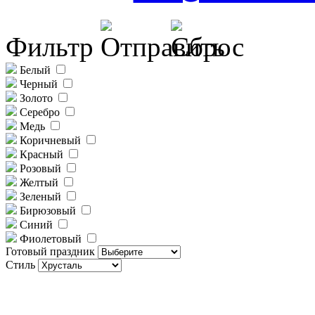
Фильтр
Белый
Черный
Золото
Серебро
Медь
Коричневый
Красный
Розовый
Желтый
Зеленый
Бирюзовый
Синий
Фиолетовый
Готовый праздник
Стиль