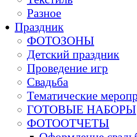
Разное
Праздник
ФОТОЗОНЫ
Детский праздник
Проведение игр
Свадьба
Тематические мероп
ГОТОВЫЕ НАБОРЫ
ФОТООТЧЕТЫ
Оформление свадь