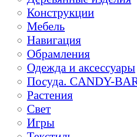
Конструкции
Мебель
Навигация
Обрамления
Одежда и аксессуары
Посуда. CANDY-BA
Растения
Свет
Игры
Текстиль