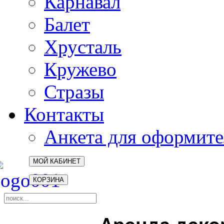
Карнавал
Балет
Хрусталь
Кружево
Стразы
Контакты
Анкета для оформите
МОЙ КАБИНЕТ
КОРЗИНА