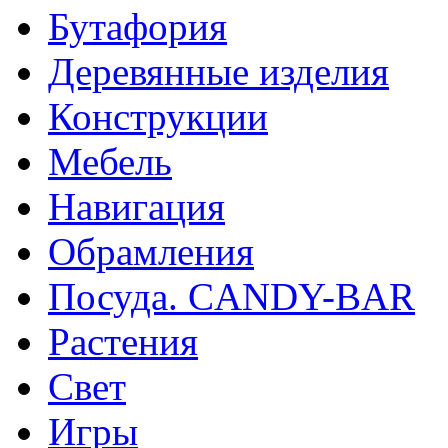
Бутафория
Деревянные изделия
Конструкции
Мебель
Навигация
Обрамления
Посуда. CANDY-BAR
Растения
Свет
Игры