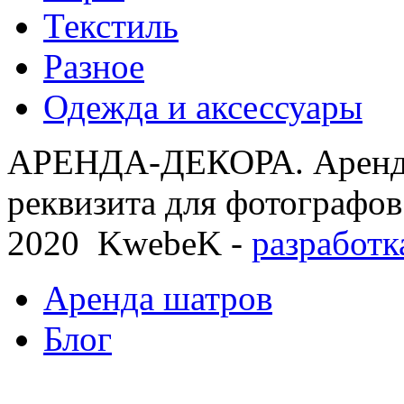
Текстиль
Разное
Одежда и аксессуары
АРЕНДА-ДЕКОРА. Аренда
реквизита для фотографов
2020 KwebeK -
разработк
Аренда шатров
Блог