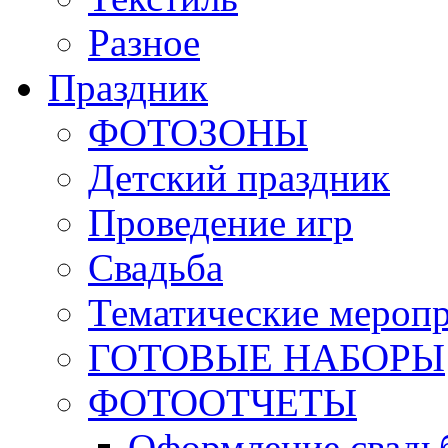
Разное
Праздник
ФОТОЗОНЫ
Детский праздник
Проведение игр
Свадьба
Тематические мероп
ГОТОВЫЕ НАБОРЫ
ФОТООТЧЕТЫ
Оформление свадь