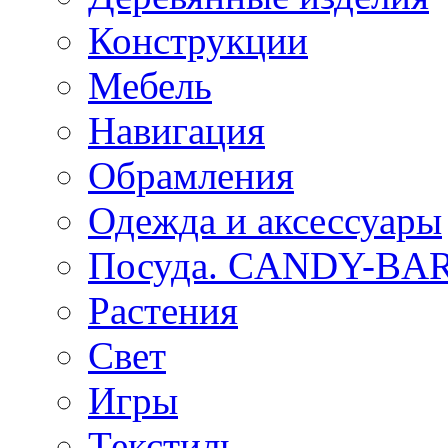
Конструкции
Мебель
Навигация
Обрамления
Одежда и аксессуары
Посуда. CANDY-BA
Растения
Свет
Игры
Текстиль