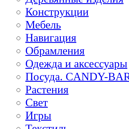
Конструкции
Мебель
Навигация
Обрамления
Одежда и аксессуары
Посуда. CANDY-BA
Растения
Свет
Игры
Текстиль