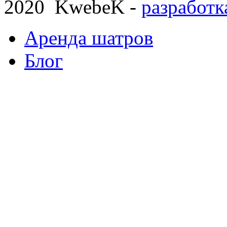
2020 KwebeK -
разработк
Аренда шатров
Блог