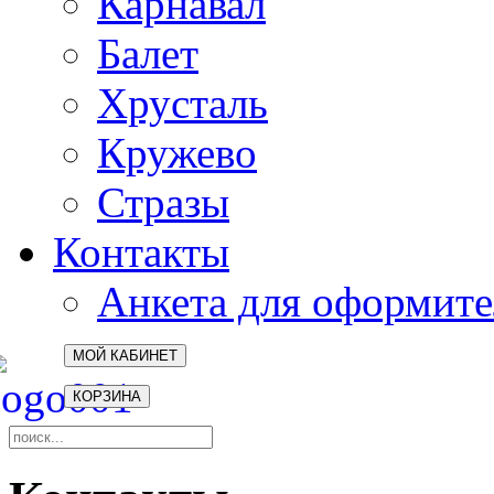
Карнавал
Балет
Хрусталь
Кружево
Стразы
Контакты
Анкета для оформите
МОЙ КАБИНЕТ
КОРЗИНА