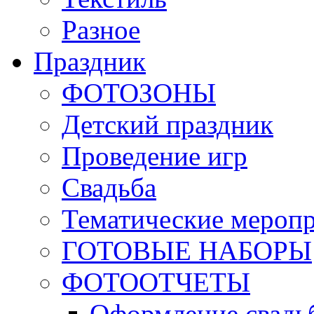
Разное
Праздник
ФОТОЗОНЫ
Детский праздник
Проведение игр
Свадьба
Тематические мероп
ГОТОВЫЕ НАБОРЫ
ФОТООТЧЕТЫ
Оформление свадь