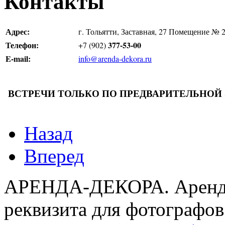
Контакты
Адрес:
г. Тольятти, Заставная, 27 Помещение № 
Телефон:
377-53-00
+7 (902)
E-mail:
info@arenda-dekora.ru
ВСТРЕЧИ ТОЛЬКО ПО ПРЕДВАРИТЕЛЬНОЙ
Назад
Вперед
АРЕНДА-ДЕКОРА. Аренда
реквизита для фотографов