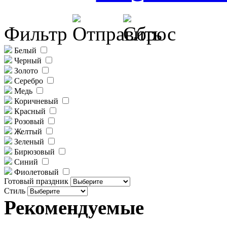
Фильтр
Белый
Черный
Золото
Серебро
Медь
Коричневый
Красный
Розовый
Желтый
Зеленый
Бирюзовый
Синий
Фиолетовый
Готовый праздник
Стиль
Рекомендуемые