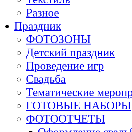
Разное
Праздник
ФОТОЗОНЫ
Детский праздник
Проведение игр
Свадьба
Тематические мероп
ГОТОВЫЕ НАБОРЫ
ФОТООТЧЕТЫ
Оформление свадь