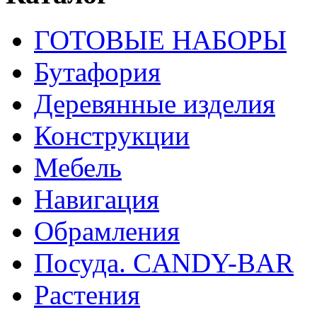
ГОТОВЫЕ НАБОРЫ
Бутафория
Деревянные изделия
Конструкции
Мебель
Навигация
Обрамления
Посуда. CANDY-BAR
Растения