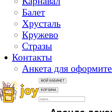
Карнавал
Балет
Хрусталь
Кружево
Стразы
Контакты
Анкета для оформите
МОЙ КАБИНЕТ
КОРЗИНА