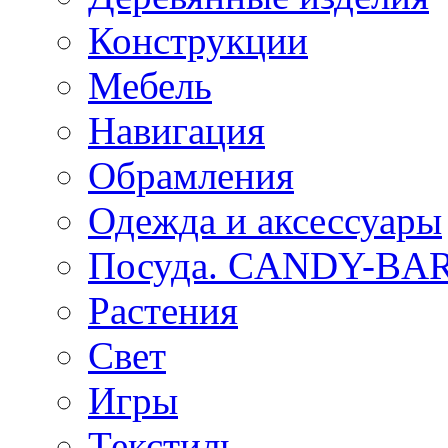
Конструкции
Мебель
Навигация
Обрамления
Одежда и аксессуары
Посуда. CANDY-BA
Растения
Свет
Игры
Текстиль