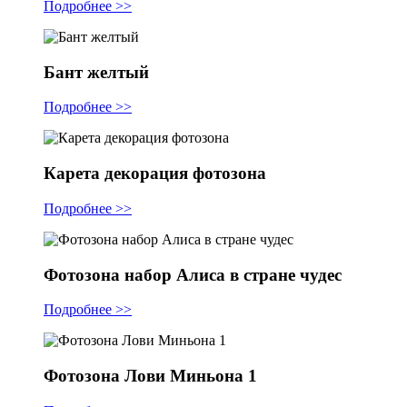
Подробнее >>
Бант желтый
Подробнее >>
Карета декорация фотозона
Подробнее >>
Фотозона набор Алиса в стране чудес
Подробнее >>
Фотозона Лови Миньона 1