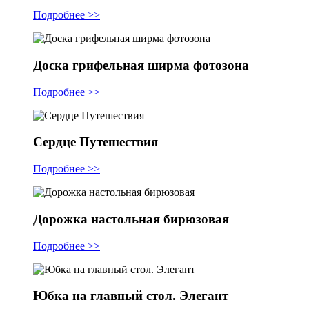
Подробнее >>
Доска грифельная ширма фотозона
Подробнее >>
Сердце Путешествия
Подробнее >>
Дорожка настольная бирюзовая
Подробнее >>
Юбка на главный стол. Элегант