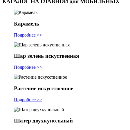
КАТАЛОГ НА ГЛАВНОЙ для МОБИЛЬНЫХ
Карамель
Подробнее >>
Шар зелень искуственная
Подробнее >>
Растение искусственное
Подробнее >>
Шатер двухкупольный