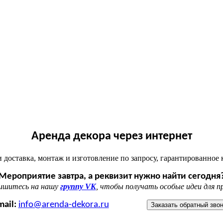
Аренда декора через интернет
 доставка, монтаж и изготовление по запросу, гарантированное 
Мероприятие завтра, а реквизит нужно найти сегодня
пишитесь на нашу
группу VK
, чтобы получать особые идеи для п
mail:
info@arenda-dekora.ru
Заказать обратный зво