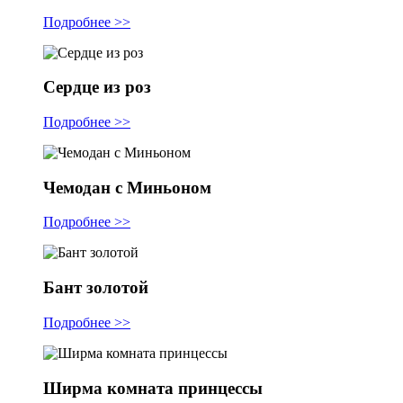
Подробнее >>
Сердце из роз
Подробнее >>
Чемодан с Миньоном
Подробнее >>
Бант золотой
Подробнее >>
Ширма комната принцессы