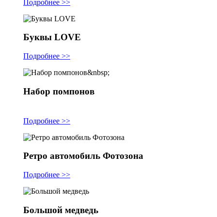
Подробнее >>
Буквы LOVE
Подробнее >>
Набор помпонов
Подробнее >>
Ретро автомобиль Фотозона
Подробнее >>
Большой медведь