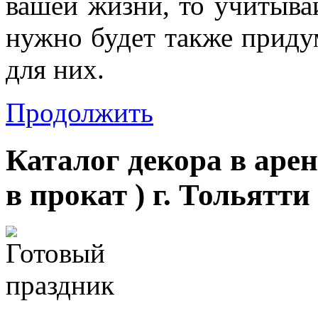
вашей жизни, то учитыва
нужно будет также приду
для них.
Продолжить
Каталог декора в аре
в прокат ) г. Тольятти