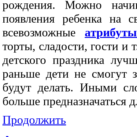
рождения. Можно начи
появления ребенка на с
всевозможные
атрибут
торты, сладости, гости и 
детского праздника лучш
раньше дети не смогут з
будут делать. Иными сл
больше предназначаться д
Продолжить