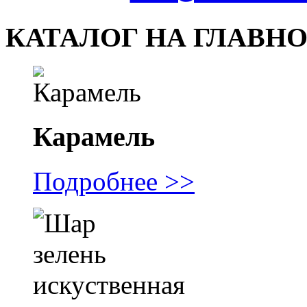
КАТАЛОГ НА ГЛАВН
Карамель
Подробнее >>