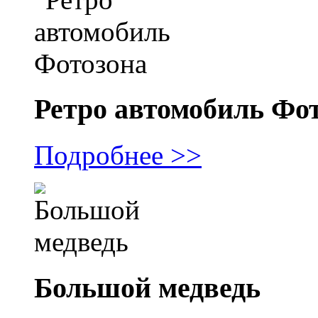
Ретро автомобиль Фо
Подробнее >>
Большой медведь