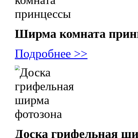
Ширма комната прин
Подробнее >>
Доска грифельная ши