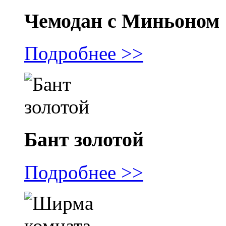
Чемодан с Миньоном
Подробнее >>
Бант золотой
Подробнее >>