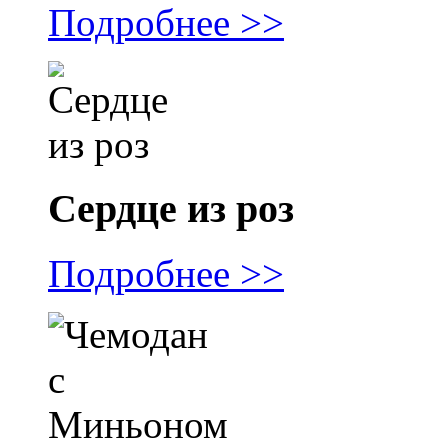
Подробнее >>
Сердце из роз
Подробнее >>