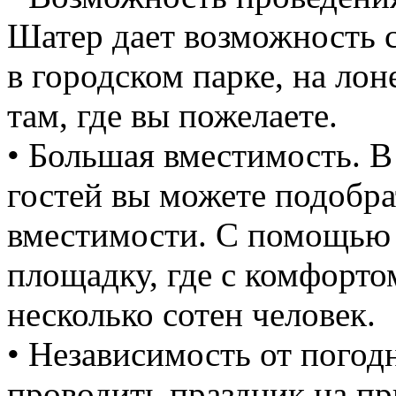
Шатер дает возможность 
в городском парке, на лон
там, где вы пожелаете.
• Большая вместимость. В
гостей вы можете подобр
вместимости. С помощью 
площадку, где с комфорто
несколько сотен человек.
• Независимость от погод
проводить праздник на пр