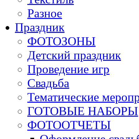
Разное
Праздник
ФОТОЗОНЫ
Детский праздник
Проведение игр
Свадьба
Тематические мероп
ГОТОВЫЕ НАБОРЫ
ФОТООТЧЕТЫ
Оформление свадь