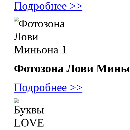
Подробнее >>
Фотозона Лови Миньо
Подробнее >>