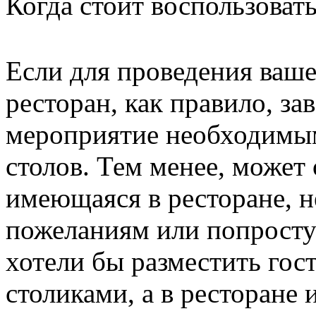
Когда стоит воспользоват
Если для проведения ваше
ресторан, как правило, за
мероприятие необходимым
столов. Тем менее, может 
имеющаяся в ресторане, н
пожеланиям или попросту
хотели бы разместить гос
столиками, а в ресторане