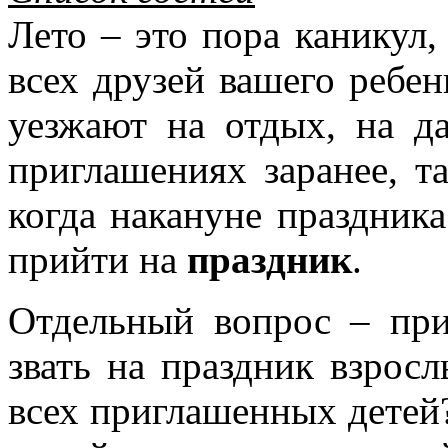
Лето – это пора каникул,
всех друзей вашего ребен
уезжают на отдых, на д
приглашениях заранее, т
когда накануне праздника
прийти на
праздник
.
Отдельный вопрос – при
звать на праздник взрос
всех приглашенных детей?