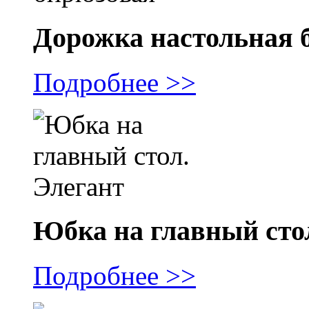
Дорожка настольная 
Подробнее >>
Юбка на главный сто
Подробнее >>