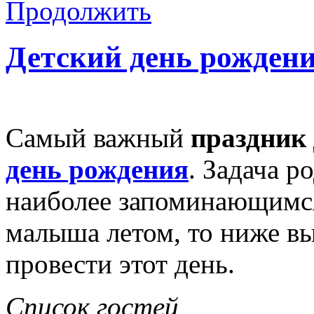
Продолжить
Детский день рождени
Самый важный
праздник
день рождения
. Задача р
наиболее запоминающимся
малыша летом, то ниже вы
провести этот день.
Список гостей