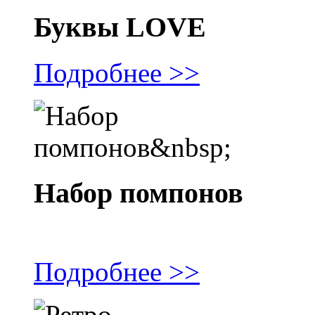
Буквы LOVE
Подробнее >>
Набор помпонов
Подробнее >>