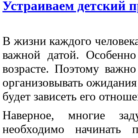
Устраиваем детский 
В жизни каждого человека
важной датой. Особенно
возрасте. Поэтому важно
организовывать ожидания 
будет зависеть его отноше
Наверное, многие зад
необходимо начинать п