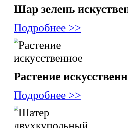
Шар зелень искустве
Подробнее >>
Растение искусственн
Подробнее >>