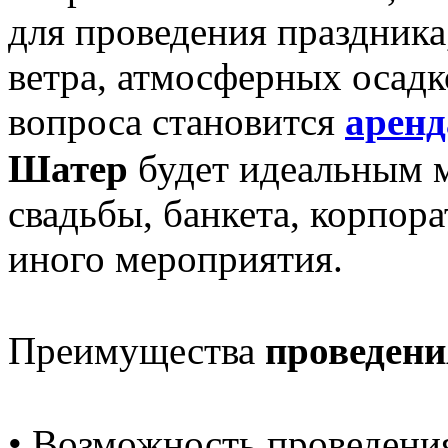
для проведения праздника,
ветра, атмосферных осад
вопроса становится
аренд
Шатер
будет идеальным м
свадьбы, банкета, корпора
иного мероприятия.
Преимущества
проведени
• Возможность проведения