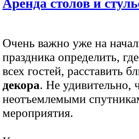
Аренда столов и стуль
Очень важно уже на начал
праздника определить, где
всех гостей, расставить б
декора
. Не удивительно, 
неотъемлемыми спутника
мероприятия.