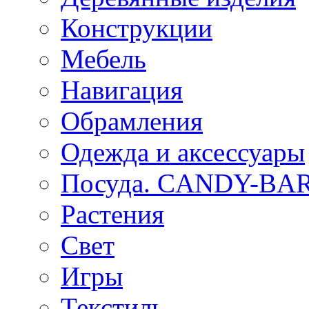
Конструкции
Мебель
Навигация
Обрамления
Одежда и аксессуары
Посуда. CANDY-BA
Растения
Свет
Игры
Текстиль