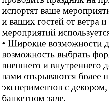
испортят ваше мероприят
и ваших гостей от ветра и
мероприятий используется
• Широкие возможности д
возможность выбрать форм
внешнего и внутреннего д
вами открываются более 
экспериментов с декором,
банкетном зале.