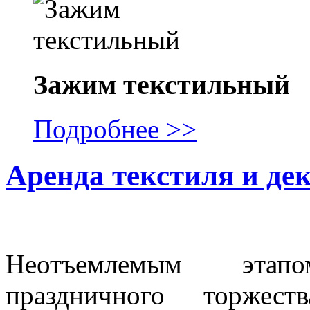
Зажим текстильный
Подробнее >>
Аренда текстиля и де
Неотъемлемым этап
праздничного торжес