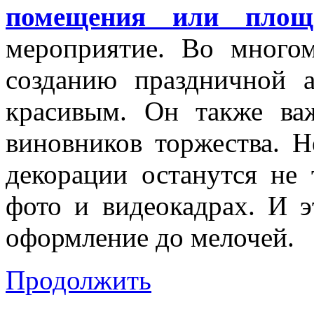
помещения или площ
мероприятие. Во мног
созданию праздничной 
красивым. Он также ва
виновников торжества. Н
декорации останутся не 
фото и видеокадрах. И 
оформление до мелочей.
Продолжить