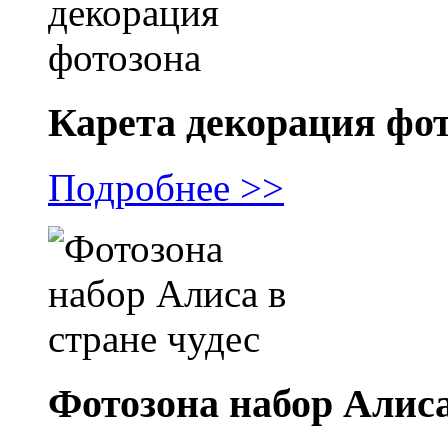
Карета декорация фо
Подробнее >>
Фотозона набор Алиса