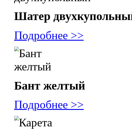
Шатер двухкупольны
Подробнее >>
Бант желтый
Подробнее >>