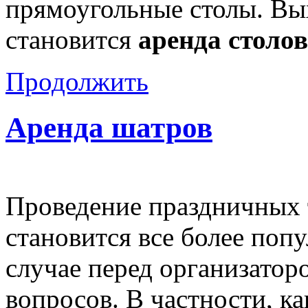
прямоугольные столы. Вы
становится
аренда столов
Продолжить
Аренда шатров
Проведение праздничных 
становится все более поп
случае перед организатор
вопросов. В частности, к