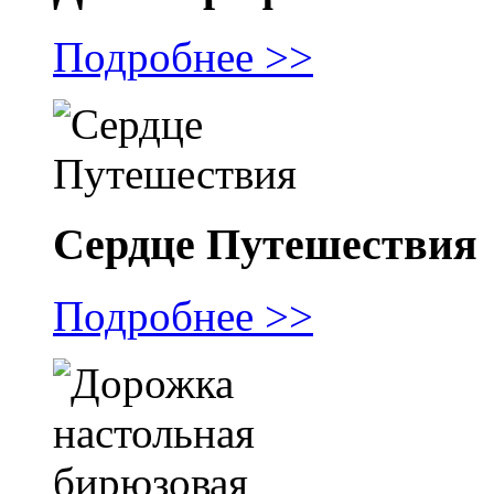
Подробнее >>
Сердце Путешествия
Подробнее >>